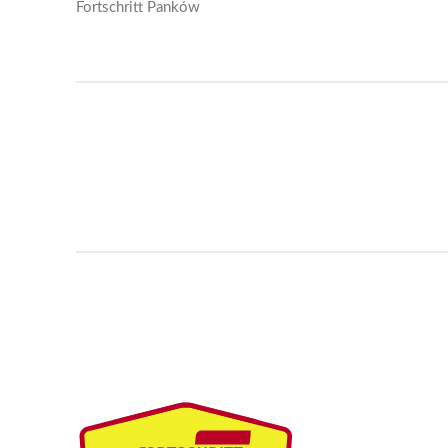
Fortschritt Panków