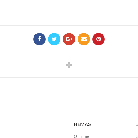
HEMAS
O firmie