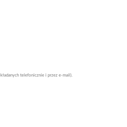
adanych telefonicznie i przez e-mail).