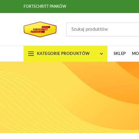
FORTSCHRITT PANKÓW
KATEGORIE PRODUKTÓW
SKLEP
MO