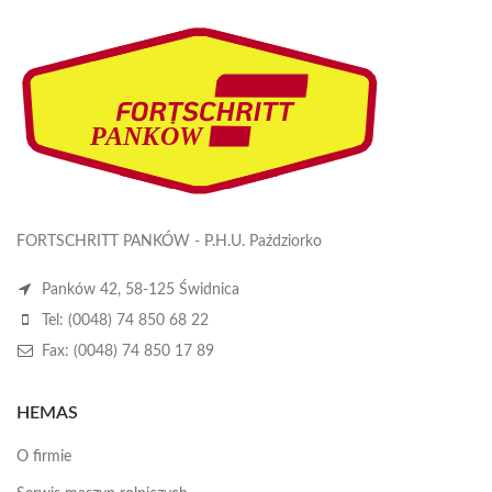
FORTSCHRITT PANKÓW - P.H.U. Paździorko
Panków 42, 58-125 Świdnica
Tel: (0048) 74 850 68 22
Fax: (0048) 74 850 17 89
HEMAS
O firmie