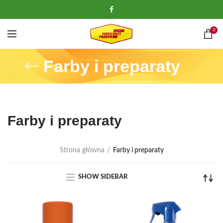
0
Farby i preparaty
Farby i preparaty
Strona główna
Farby i preparaty
SHOW SIDEBAR