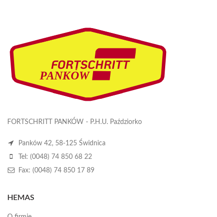
FORTSCHRITT PANKÓW - P.H.U. Paździorko
Panków 42, 58-125 Świdnica
Tel: (0048) 74 850 68 22
Fax: (0048) 74 850 17 89
HEMAS