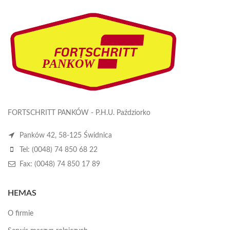
FORTSCHRITT PANKÓW - P.H.U. Paździorko
Panków 42, 58-125 Świdnica
Tel: (0048) 74 850 68 22
Fax: (0048) 74 850 17 89
HEMAS
O firmie