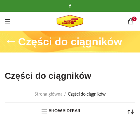
0
Części do ciągników
Części do ciągników
Strona główna
Części do ciągników
SHOW SIDEBAR