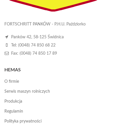
FORTSCHRITT PANKÓW - P.H.U. Paździorko
Panków 42, 58-125 Świdnica
Tel: (0048) 74 850 68 22
Fax: (0048) 74 850 17 89
HEMAS
O firmie
Serwis maszyn rolniczych
Produkcja
Regulamin
Polityka prywatności