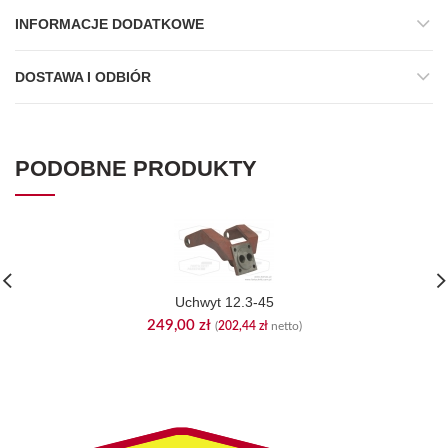
INFORMACJE DODATKOWE
DOSTAWA I ODBIÓR
PODOBNE PRODUKTY
Uchwyt 12.3-45
249,00
zł
(
202,44
zł
netto)