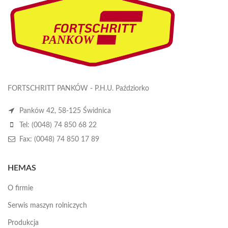
FORTSCHRITT PANKÓW - P.H.U. Paździorko
Panków 42, 58-125 Świdnica
Tel: (0048) 74 850 68 22
Fax: (0048) 74 850 17 89
HEMAS
O firmie
Serwis maszyn rolniczych
Produkcja