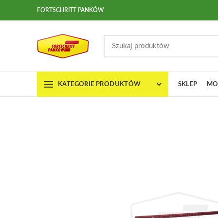
FORTSCHRITT PANKÓW
KATEGORIE PRODUKTÓW
SKLEP
MO