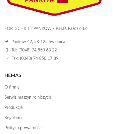
FORTSCHRITT PANKÓW - P.H.U. Paździorko
Panków 42, 58-125 Świdnica
Tel: (0048) 74 850 68 22
Fax: (0048) 74 850 17 89
HEMAS
O firmie
Serwis maszyn rolniczych
Produkcja
Regulamin
Polityka prywatności