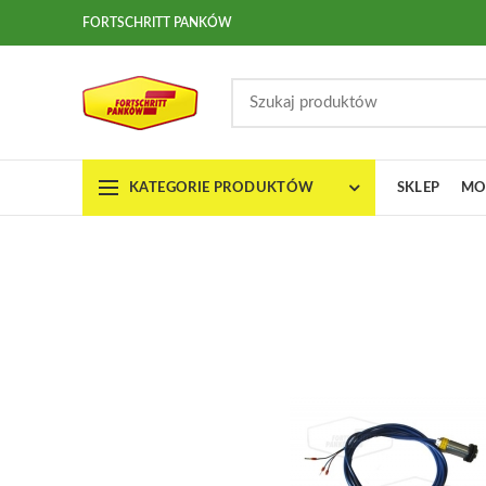
FORTSCHRITT PANKÓW
KATEGORIE PRODUKTÓW
SKLEP
MO