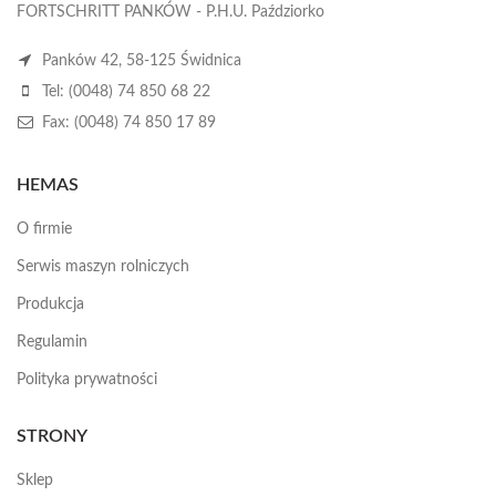
FORTSCHRITT PANKÓW - P.H.U. Paździorko
Panków 42, 58-125 Świdnica
Tel: (0048) 74 850 68 22
Fax: (0048) 74 850 17 89
HEMAS
O firmie
Serwis maszyn rolniczych
Produkcja
Regulamin
Polityka prywatności
STRONY
Sklep