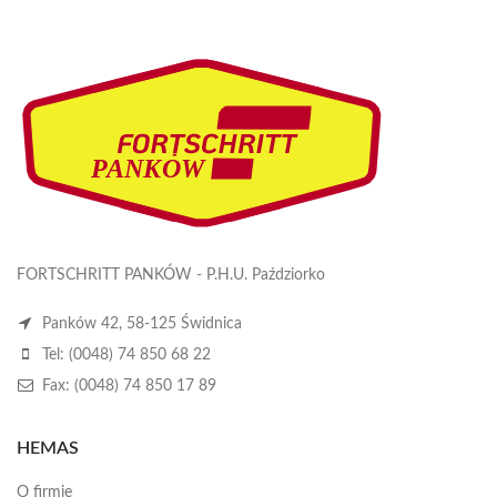
FORTSCHRITT PANKÓW - P.H.U. Paździorko
Panków 42, 58-125 Świdnica
Tel: (0048) 74 850 68 22
Fax: (0048) 74 850 17 89
HEMAS
O firmie