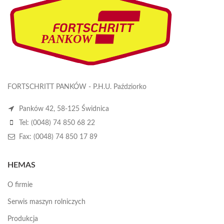
FORTSCHRITT PANKÓW - P.H.U. Paździorko
Panków 42, 58-125 Świdnica
Tel: (0048) 74 850 68 22
Fax: (0048) 74 850 17 89
HEMAS
O firmie
Serwis maszyn rolniczych
Produkcja