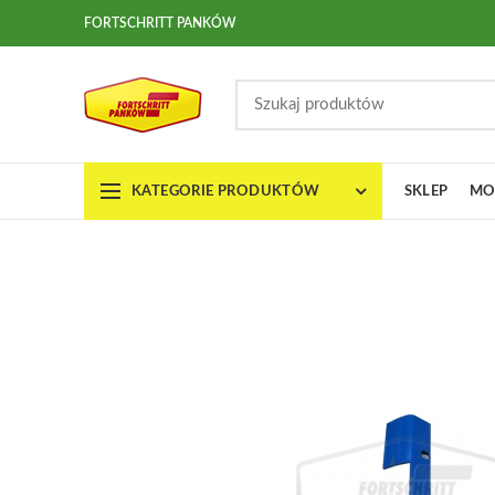
FORTSCHRITT PANKÓW
KATEGORIE PRODUKTÓW
SKLEP
MO