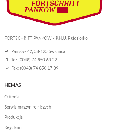
FORTSCHRITT PANKÓW - P.H.U. Paździorko
Panków 42, 58-125 Świdnica
Tel: (0048) 74 850 68 22
Fax: (0048) 74 850 17 89
HEMAS
O firmie
Serwis maszyn rolniczych
Produkcja
Regulamin