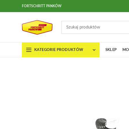
FORTSCHRITT PANKÓW
KATEGORIE PRODUKTÓW
SKLEP
MO