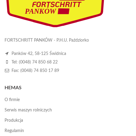
FORTSCHRITT PANKÓW - P.H.U. Paździorko
Panków 42, 58-125 Świdnica
Tel: (0048) 74 850 68 22
Fax: (0048) 74 850 17 89
HEMAS
O firmie
Serwis maszyn rolniczych
Produkcja
Regulamin