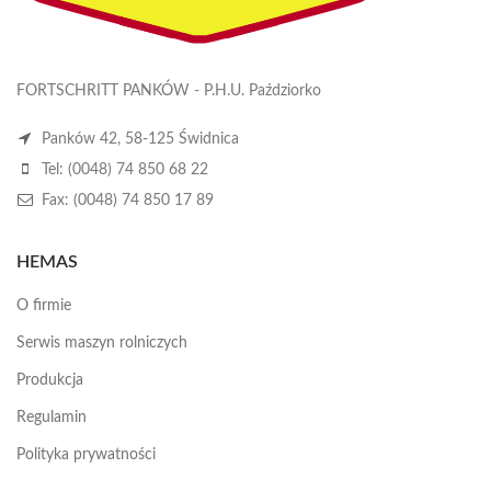
FORTSCHRITT PANKÓW - P.H.U. Paździorko
Panków 42, 58-125 Świdnica
Tel: (0048) 74 850 68 22
Fax: (0048) 74 850 17 89
HEMAS
O firmie
Serwis maszyn rolniczych
Produkcja
Regulamin
Polityka prywatności