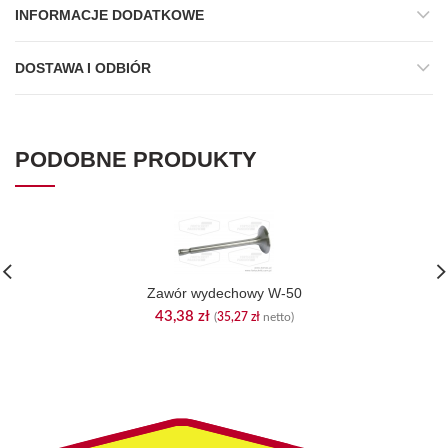
INFORMACJE DODATKOWE
DOSTAWA I ODBIÓR
PODOBNE PRODUKTY
Zawór wydechowy W-50
43,38
zł
(
35,27
zł
netto)