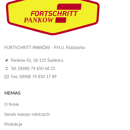
FORTSCHRITT PANKÓW - P.H.U. Paździorko
Panków 42, 58-125 Świdnica
Tel: (0048) 74 850 68 22
Fax: (0048) 74 850 17 89
HEMAS
O firmie
Serwis maszyn rolniczych
Produkcja