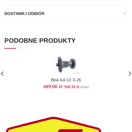
DOSTAWA I ODBIÓR
PODOBNE PRODUKTY
Blok kół 12.3-26
689,00
zł
(
560,16
zł
netto)