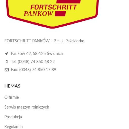
FORTSCHRITT PANKÓW - P.H.U. Paździorko
Panków 42, 58-125 Świdnica
Tel: (0048) 74 850 68 22
Fax: (0048) 74 850 17 89
HEMAS
O firmie
Serwis maszyn rolniczych
Produkcja
Regulamin