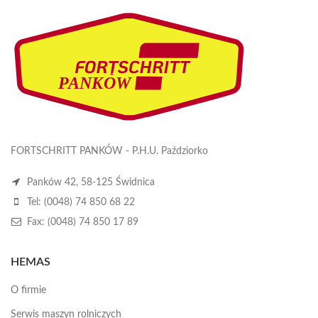
FORTSCHRITT PANKÓW - P.H.U. Paździorko
Panków 42, 58-125 Świdnica
Tel: (0048) 74 850 68 22
Fax: (0048) 74 850 17 89
HEMAS
O firmie
Serwis maszyn rolniczych