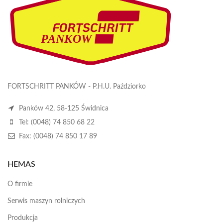
FORTSCHRITT PANKÓW - P.H.U. Paździorko
Panków 42, 58-125 Świdnica
Tel: (0048) 74 850 68 22
Fax: (0048) 74 850 17 89
HEMAS
O firmie
Serwis maszyn rolniczych
Produkcja