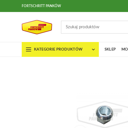
FORTSCHRITT PANKÓW
KATEGORIE PRODUKTÓW
SKLEP
MO