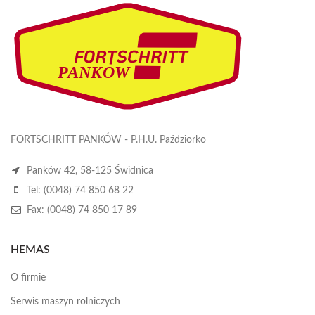
FORTSCHRITT PANKÓW - P.H.U. Paździorko
Panków 42, 58-125 Świdnica
Tel: (0048) 74 850 68 22
Fax: (0048) 74 850 17 89
HEMAS
O firmie
Serwis maszyn rolniczych