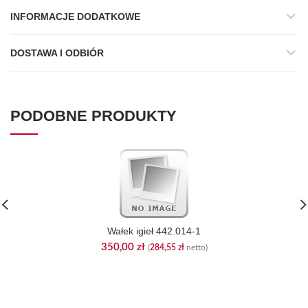
INFORMACJE DODATKOWE
DOSTAWA I ODBIÓR
PODOBNE PRODUKTY
Wałek igieł 442.014-1
350,00
zł
(
284,55
zł
netto)