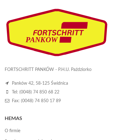
FORTSCHRITT PANKÓW - P.H.U. Paździorko
Panków 42, 58-125 Świdnica
Tel: (0048) 74 850 68 22
Fax: (0048) 74 850 17 89
HEMAS
O firmie