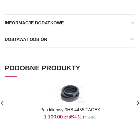
INFORMACJE DODATKOWE
DOSTAWA I ODBIÓR
PODOBNE PRODUKTY
Pas klinowy 3HB 4455 TAGEX
1 100,00
zł
(
894,31
zł
netto)