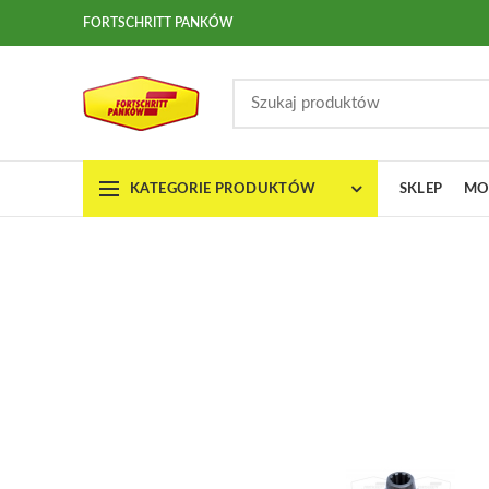
FORTSCHRITT PANKÓW
KATEGORIE PRODUKTÓW
SKLEP
MO