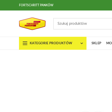
FORTSCHRITT PANKÓW
KATEGORIE PRODUKTÓW
SKLEP
MO