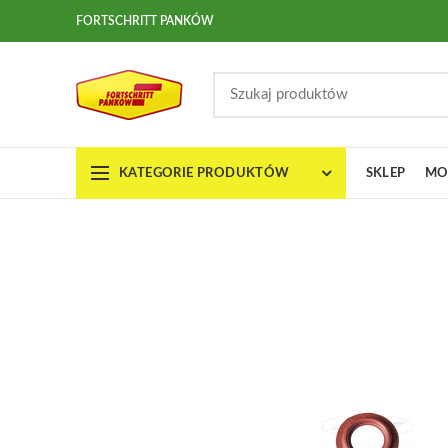
FORTSCHRITT PANKÓW
KATEGORIE PRODUKTÓW
SKLEP
MO