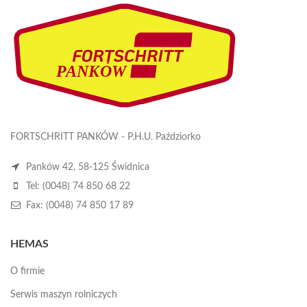
FORTSCHRITT PANKÓW - P.H.U. Paździorko
Panków 42, 58-125 Świdnica
Tel: (0048) 74 850 68 22
Fax: (0048) 74 850 17 89
HEMAS
O firmie
Serwis maszyn rolniczych