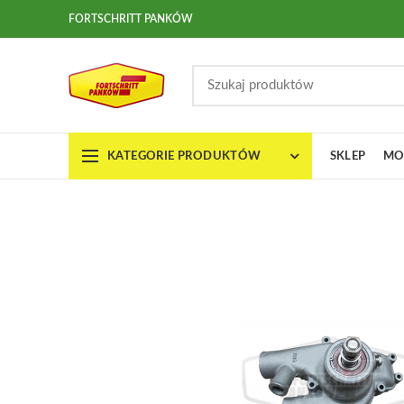
FORTSCHRITT PANKÓW
KATEGORIE PRODUKTÓW
SKLEP
MO