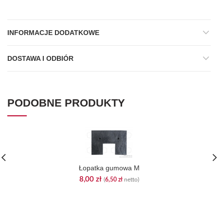
INFORMACJE DODATKOWE
DOSTAWA I ODBIÓR
PODOBNE PRODUKTY
Łopatka gumowa M
8,00
zł
(
6,50
zł
netto)