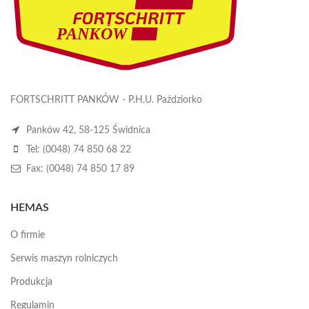
FORTSCHRITT PANKÓW - P.H.U. Paździorko
Panków 42, 58-125 Świdnica
Tel: (0048) 74 850 68 22
Fax: (0048) 74 850 17 89
HEMAS
O firmie
Serwis maszyn rolniczych
Produkcja
Regulamin