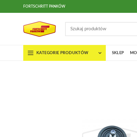
FORTSCHRITT PANKÓW
KATEGORIE PRODUKTÓW
SKLEP
MO