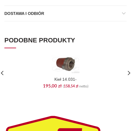
DOSTAWA I ODBIÓR
PODOBNE PRODUKTY
Kieł 14.031-
195,00
zł
(
158,54
zł
netto)