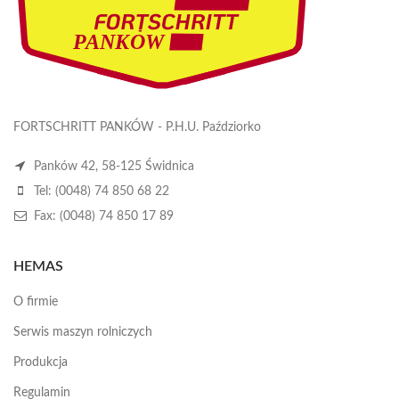
FORTSCHRITT PANKÓW - P.H.U. Paździorko
Panków 42, 58-125 Świdnica
Tel: (0048) 74 850 68 22
Fax: (0048) 74 850 17 89
HEMAS
O firmie
Serwis maszyn rolniczych
Produkcja
Regulamin