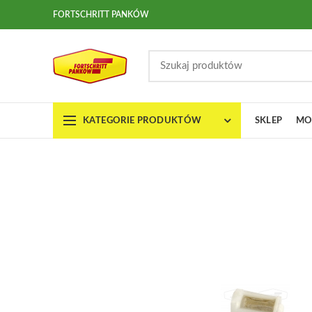
FORTSCHRITT PANKÓW
KATEGORIE PRODUKTÓW
SKLEP
MO