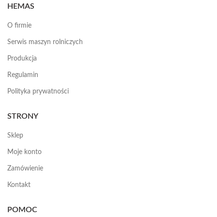
HEMAS
O firmie
Serwis maszyn rolniczych
Produkcja
Regulamin
Polityka prywatności
STRONY
Sklep
Moje konto
Zamówienie
Kontakt
POMOC