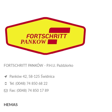
FORTSCHRITT PANKÓW - P.H.U. Paździorko
Panków 42, 58-125 Świdnica
Tel: (0048) 74 850 68 22
Fax: (0048) 74 850 17 89
HEMAS