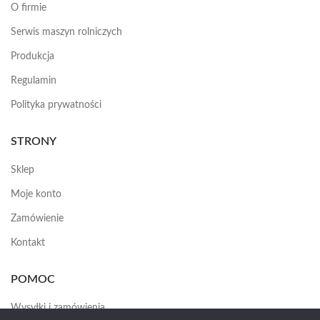
O firmie
Serwis maszyn rolniczych
Produkcja
Regulamin
Polityka prywatności
STRONY
Sklep
Moje konto
Zamówienie
Kontakt
POMOC
Wysyłki i zamówienia