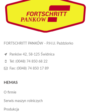
FORTSCHRITT PANKÓW - P.H.U. Paździorko
Panków 42, 58-125 Świdnica
Tel: (0048) 74 850 68 22
Fax: (0048) 74 850 17 89
HEMAS
O firmie
Serwis maszyn rolniczych
Produkcja