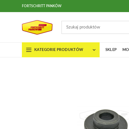
FORTSCHRITT PANKÓW
KATEGORIE PRODUKTÓW
SKLEP
MO