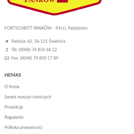
FORTSCHRITT PANKÓW - P.H.U. Paździorko
Panków 42, 58-125 Świdnica
Tel: (0048) 74 850 68 22
Fax: (0048) 74 850 17 89
HEMAS
O firmie
Serwis maszyn rolniczych
Produkcja
Regulamin
Polityka prywatności