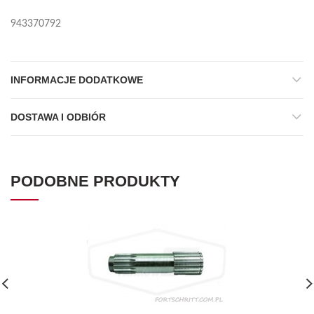
943370792
INFORMACJE DODATKOWE
DOSTAWA I ODBIÓR
PODOBNE PRODUKTY