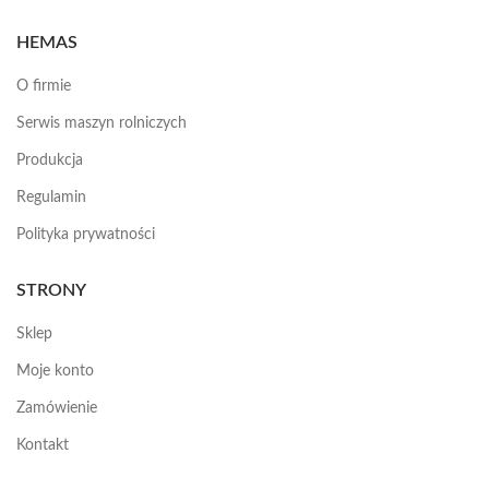
HEMAS
O firmie
Serwis maszyn rolniczych
Produkcja
Regulamin
Polityka prywatności
STRONY
Sklep
Moje konto
Zamówienie
Kontakt