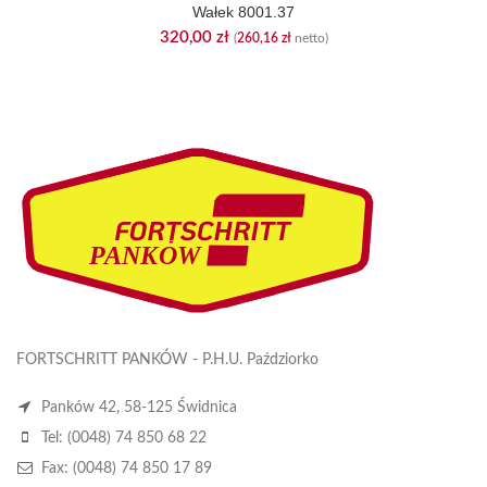
Wałek 8001.37
320,00
zł
(
260,16
zł
netto)
FORTSCHRITT PANKÓW - P.H.U. Paździorko
Panków 42, 58-125 Świdnica
Tel: (0048) 74 850 68 22
Fax: (0048) 74 850 17 89