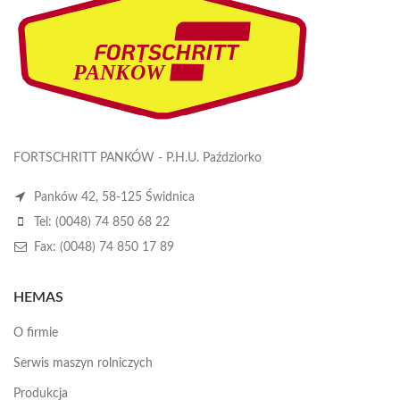
FORTSCHRITT PANKÓW - P.H.U. Paździorko
Panków 42, 58-125 Świdnica
Tel: (0048) 74 850 68 22
Fax: (0048) 74 850 17 89
HEMAS
O firmie
Serwis maszyn rolniczych
Produkcja