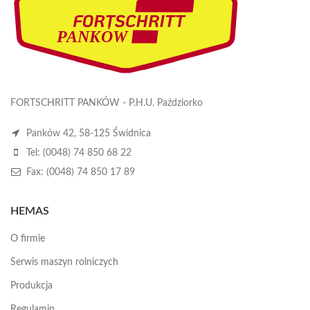
FORTSCHRITT PANKÓW - P.H.U. Paździorko
Panków 42, 58-125 Świdnica
Tel: (0048) 74 850 68 22
Fax: (0048) 74 850 17 89
HEMAS
O firmie
Serwis maszyn rolniczych
Produkcja
Regulamin