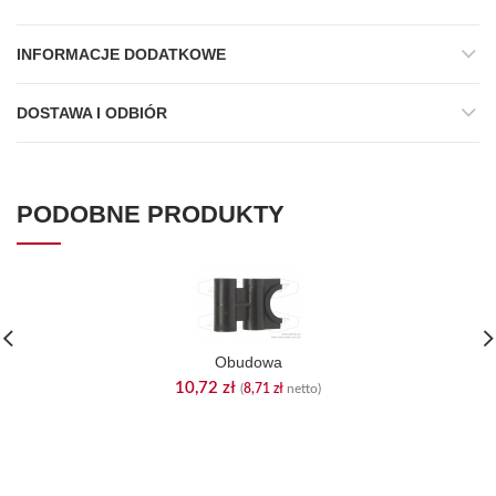
INFORMACJE DODATKOWE
DOSTAWA I ODBIÓR
PODOBNE PRODUKTY
Obudowa
10,72
zł
(
8,71
zł
netto)