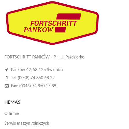
FORTSCHRITT PANKÓW - P.H.U. Paździorko
Panków 42, 58-125 Świdnica
Tel: (0048) 74 850 68 22
Fax: (0048) 74 850 17 89
HEMAS
O firmie
Serwis maszyn rolniczych