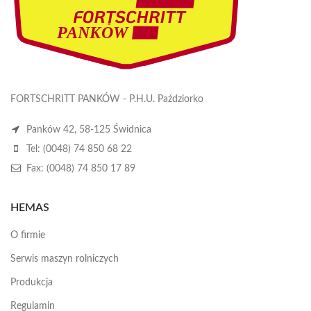
FORTSCHRITT PANKÓW - P.H.U. Paździorko
Panków 42, 58-125 Świdnica
Tel: (0048) 74 850 68 22
Fax: (0048) 74 850 17 89
HEMAS
O firmie
Serwis maszyn rolniczych
Produkcja
Regulamin