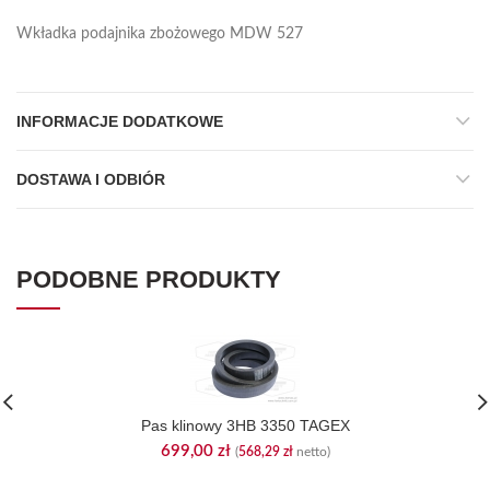
Wkładka podajnika zbożowego MDW 527
INFORMACJE DODATKOWE
DOSTAWA I ODBIÓR
PODOBNE PRODUKTY
Pas klinowy 3HB 3350 TAGEX
699,00
zł
(
568,29
zł
netto)