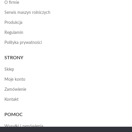
O firmie
Serwis maszyn rolniczych
Produkcja
Regulamin
Polityka prywatności
STRONY
Sklep
Moje konto
Zamówienie
Kontakt
POMOC
Wysyłki i zamówienia