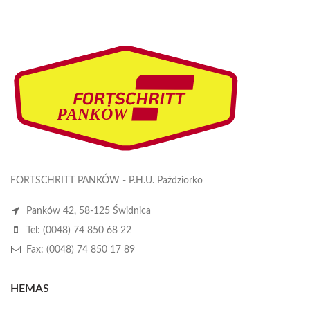
FORTSCHRITT PANKÓW - P.H.U. Paździorko
Panków 42, 58-125 Świdnica
Tel: (0048) 74 850 68 22
Fax: (0048) 74 850 17 89
HEMAS