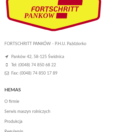
FORTSCHRITT PANKÓW - P.H.U. Paździorko
Panków 42, 58-125 Świdnica
Tel: (0048) 74 850 68 22
Fax: (0048) 74 850 17 89
HEMAS
O firmie
Serwis maszyn rolniczych
Produkcja
Regulamin