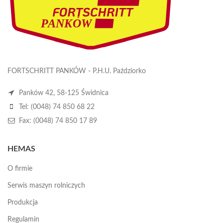
FORTSCHRITT PANKÓW - P.H.U. Paździorko
Panków 42, 58-125 Świdnica
Tel: (0048) 74 850 68 22
Fax: (0048) 74 850 17 89
HEMAS
O firmie
Serwis maszyn rolniczych
Produkcja
Regulamin