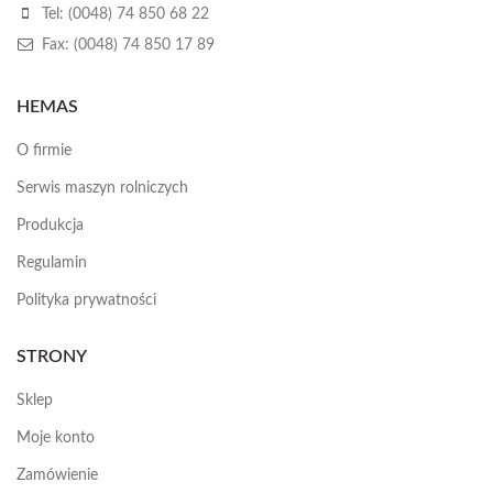
Tel: (0048) 74 850 68 22
Fax: (0048) 74 850 17 89
HEMAS
O firmie
Serwis maszyn rolniczych
Produkcja
Regulamin
Polityka prywatności
STRONY
Sklep
Moje konto
Zamówienie