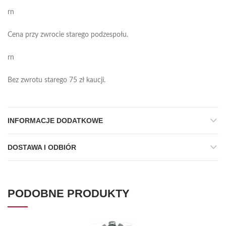
rn
Cena przy zwrocie starego podzespołu.
rn
Bez zwrotu starego 75 zł kaucji.
INFORMACJE DODATKOWE
DOSTAWA I ODBIÓR
PODOBNE PRODUKTY