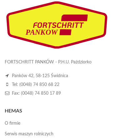
FORTSCHRITT PANKÓW - P.H.U. Paździorko
Panków 42, 58-125 Świdnica
Tel: (0048) 74 850 68 22
Fax: (0048) 74 850 17 89
HEMAS
O firmie
Serwis maszyn rolniczych