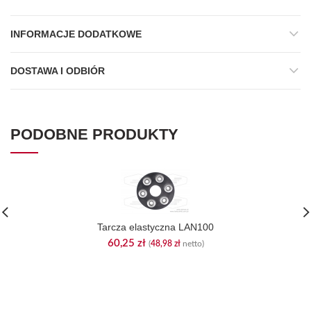
INFORMACJE DODATKOWE
DOSTAWA I ODBIÓR
PODOBNE PRODUKTY
Tarcza elastyczna LAN100
60,25
zł
(
48,98
zł
netto)